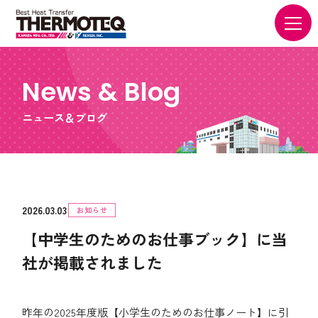
News & Blog
ニュース＆ブログ
2026.03.03
お知らせ
【中学生のためのお仕事ブック】に当
社が掲載されました
昨年の2025年度版【小学生のためのお仕事ノート】に引