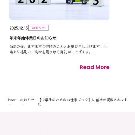
2025.12.15
お知らせ
年末年始休業日のお知らせ
師走の候、ますますご健勝のこととお慶び申し上げます。平
素より格別のご高配を賜り厚く御礼申し上げます。…
Read More
Home
お知らせ
【中学生のためのお仕事ブック】に当社が掲載されまし
た