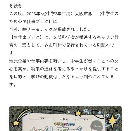
き続き
この度、2026年版(中学2年生用）大阪市版 【中学生の
ためのお仕事ブック】に
当社、㈱サーモテックが掲載されました。
【お仕事ブック】は、文部科学省が推進するキャリア教
育の一環として、各市町村で発行されている副読本で
す。
地元企業や仕事内容を紹介し、中学生が働くことへの関
心を高め、将来の進路を考えるきっかけを提供すること
を目的とし学びの動機付けとなるよう制作されていま
す。