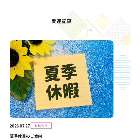
関連記事
2026.07.27
お知らせ
夏季休業のご案内