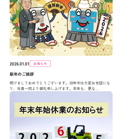
2026.01.01
お知らせ
新年のご挨拶
明けましておめでとうございます。旧年中は大変お世話にな
り、社員一同より御礼申し上げます。本年も、更な…