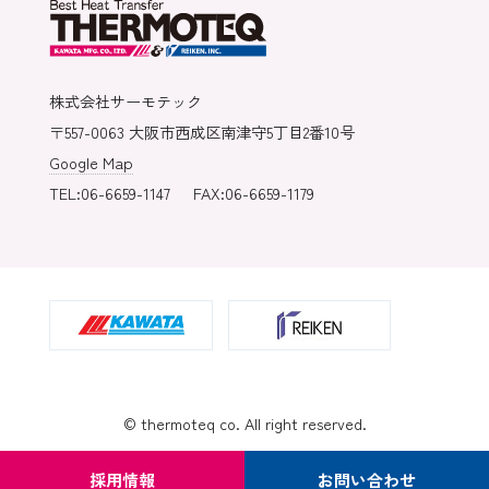
株式会社サーモテック
〒557-0063 大阪市西成区南津守5丁目2番10号
Google Map
TEL:06-6659-1147
FAX:06-6659-1179
© thermoteq co. All right reserved.
採用情報
お問い合わせ