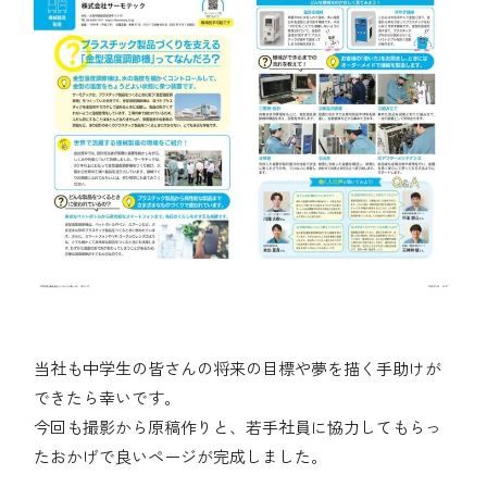
当社も中学生の皆さんの将来の目標や夢を描く手助けが
できたら幸いです。
今回も撮影から原稿作りと、若手社員に協力してもらっ
たおかげで良いページが完成しました。