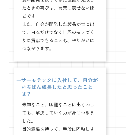
たときの喜びは、言葉に表せないほ
どです。
また、自分が開発した製品が世に出
て、日本だけでなく世界のモノづく
りに貢献できることも、やりがいに
つながります。
サーモテックに入社して、自分が
いちばん成長したと思ったこと
は？
未知なこと、困難なことに出くわし
ても、解決していく力が身につきま
した。
目的意識を持って、手段に固執しす