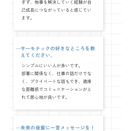
ぎず、物事を解決していく経験が自
己成長につながっていると感じてい
ます。
サーモテックの好きなところを教
えてください。
シンプルにいい人が多いです。
部署に関係なく、仕事の話だけでな
く、プライベートな話もでき、適度
な距離感でコミュニケーションがと
れて居心地が良いです。
未来の後輩に一言メッセージを！