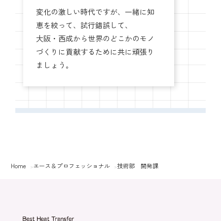
変化の激しい時代ですが、一緒に知
恵を絞って、試行錯誤して、
大阪・西成から世界のどこかのモノ
づくりに貢献するために共に頑張り
ましょう。
Home
エース＆プロフェッショナル
技術部 開発課