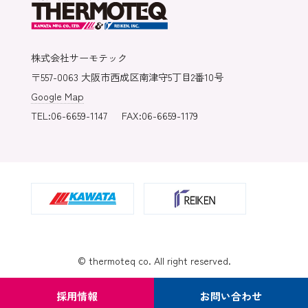
株式会社サーモテック
〒557-0063 大阪市西成区南津守5丁目2番10号
Google Map
TEL:06-6659-1147
FAX:06-6659-1179
© thermoteq co. All right reserved.
採用情報
お問い合わせ