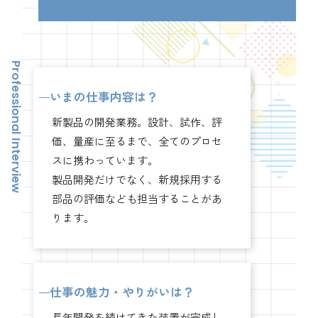
いまの仕事内容は？
新製品の開発業務。設計、試作、評
価、量産に至るまで、全てのプロセ
スに携わっています。
製品開発だけでなく、新規採用する
部品の評価なども担当することがあ
ります。
仕事の魅力・やりがいは？
長年開発を続けてきた装置が完成し