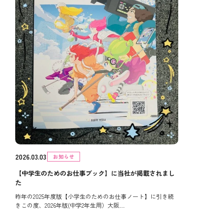
2026.03.03
お知らせ
【中学生のためのお仕事ブック】に当社が掲載されまし
た
昨年の2025年度版【小学生のためのお仕事ノート】に引き続
きこの度、2026年版(中学2年生用）大阪…