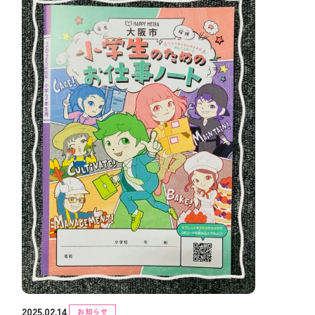
2025.02.14
お知らせ