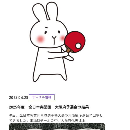
2025.04.28
サークル情報
2025年度 全日本実業団 大阪府予選会の結果
先日、全日本実業団卓球選手権大会の大阪府予選会に出場し
てきました。出場13チームの中、大阪府代表は上…