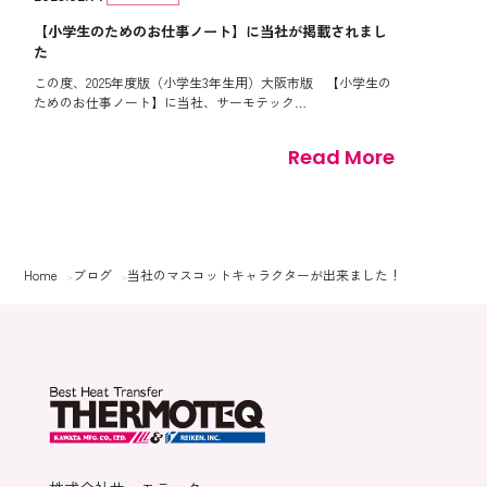
【小学生のためのお仕事ノート】に当社が掲載されまし
た
この度、2025年度版（小学生3年生用）大阪市版 【小学生の
ためのお仕事ノート】に当社、サーモテック…
Read More
Home
ブログ
当社のマスコットキャラクターが出来ました！