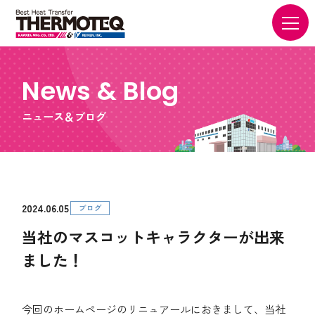
News & Blog
ニュース＆ブログ
2024.06.05
ブログ
当社のマスコットキャラクターが出来
ました！
今回のホームページのリニュアールにおきまして、当社