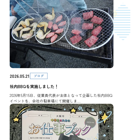
2026.05.21
ブログ
社内BBQを実施しました！
2026年5月15日、従業員代表が主体となって企画した社内BBQ
イベントを、会社の駐車場にて開催しま…